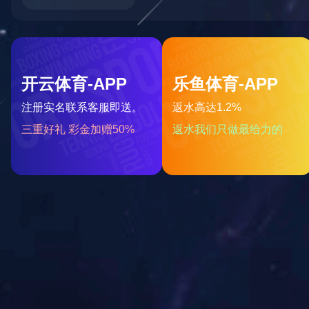
HC-MDS-X1微震生命探测仪（无线）