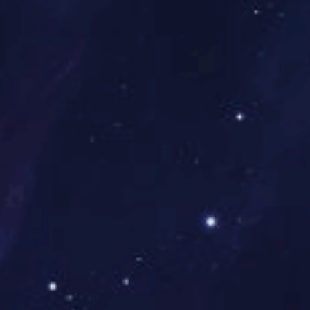
绿色通道检查系统|绿通有什么作用-和创电子