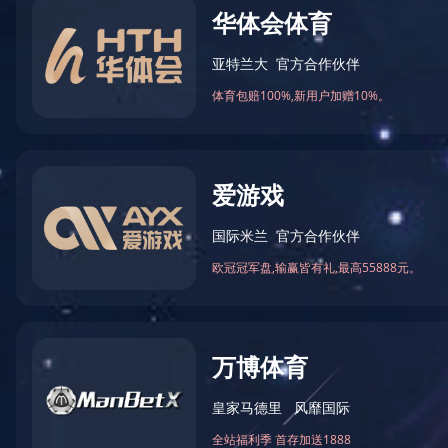
微震生命探测仪
毫米波人体安检仪
开云手机官方版登