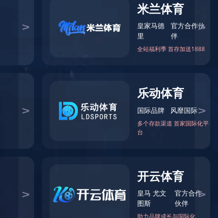
备
危险液体探测设备
金属探测设备
智能管控系统