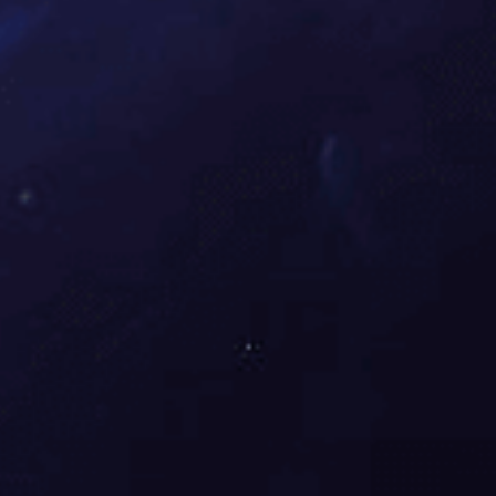
186889
一
扫
专注匠心制造
关
O14001环境
研/产/销一体，安检系统产品模 块化设计，
注
业健康体系认
可快速集成与定制， 规范化的管理加专业的
微
定，通过 CE
生产技术； 为需求不同的客户量身打造合适
。
的 专属安防产品。
信
公
众
号
力于新技术
和推广
、物品、汽车一站式安检解决方案