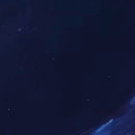
国) 研发的一款无线式微震生命探测仪，这款微 震生命探测仪，
守所、戒毒所、海关 等地，来往车辆的检查。