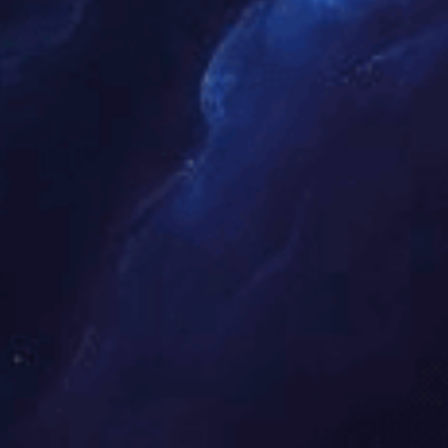
参数
PRODUCT PARAMETER
速度快，最短检查时间 15 秒，一般不超过25 秒；
式整体造型，便于快速移动，随时部署；
人体心跳的震动信号，被动式检测，设备对人员完全无害；
人体工程学原理配置专用工业触摸显示屏，更清晰简洁的人机交互界面，
软件界面、警灯和警铃三种报警方式，在复杂环境中仍能准确提示用户；
结果自动存储，随时查阅；
Windows 7 操作系统软件，系统运行稳定；
结果可备份至 U 盘等介质，便于长期保存；
运行及检测情况信息及数据可与监控指挥中心联网；