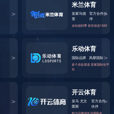
C-MDS-X1微震生命探测仪（无线），是开云手机官方版登录入
云(中国) 研发的一款无线式微震生命探测仪，这款微震生命探测
脱了传感器线缆的束缚，可以做到更便捷的检测来往车辆。