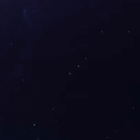
公
众
号
下一篇：
开云手机官方版登录入口-开云(中国) 中标国铁集团采购
项目
公司地址：
深圳市龙岗区横岗街道大运AI小镇A04栋5楼