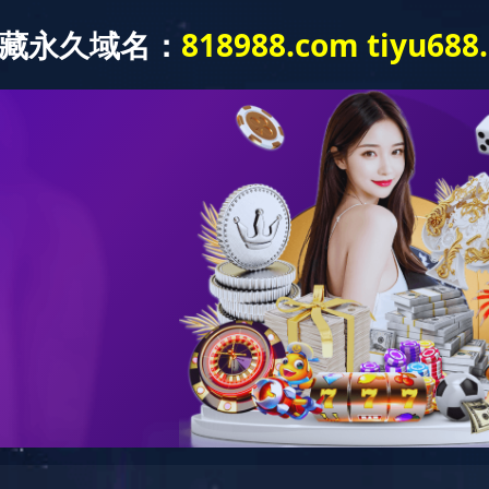
发创新
企业
联系电话
案定制服务商
产品中心
公司案例
新闻动态
开