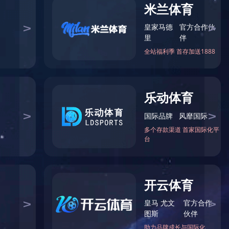
安检设备供应商
021-12-10 17:54:18
。
完善的产品解决方案在众多安检设备供应商中脱颖而出，成功中标武汉