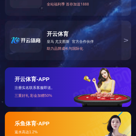
扫
上一篇：
和创高精度室内人员定位管理系统于某戒毒所正式投
186889
入使用
一
扫
下一篇：
开云手机官方版登录入口-开云(中国) 中标国铁集团采
关
购项目
注
微
信
公
众
0755-89399993
服务热线：
号
186-8899-4455
联系电话：
zhuyong@hcanjian.com
电子邮箱：
公司地址：
深圳市龙岗区横岗街道大运AI小镇A04栋5楼