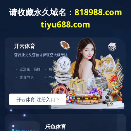
首页
>
>
您的位置：
主页
公司案例
武汉女子监狱车行通道安检设备供应商
和创案例中心