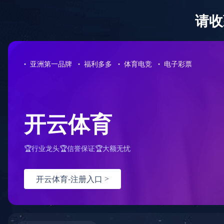
欢迎您访问开云手机官方版登录入口-开云(中国) 官网
研
和创 • 安全设备
公共安全领域解决方
首页
微震生命探测仪
毫米波人体安检仪