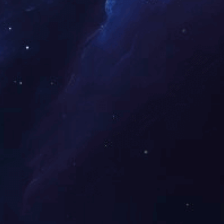
创高精度室内人员定位管理系统于某戒毒所正式投入
话：
电子邮箱：
9-4455
zhuyong@hcanjian.com