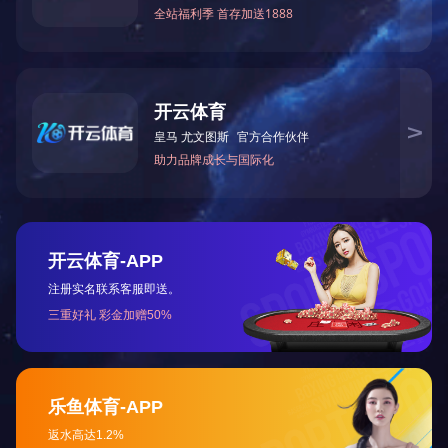
扫
上一篇：
和创高精度室内人员定位管理系统于某戒毒所正式投
186889
入使用
一
扫
下一篇：
开云手机官方版登录入口-开云(中国) 中标国铁集团采
关
购项目
注
微
信
公
众
0755-89399993
服务热线：
号
186-8899-4455
联系电话：
zhuyong@hcanjian.com
电子邮箱：
公司地址：
深圳市龙岗区横岗街道大运AI小镇A04栋5楼