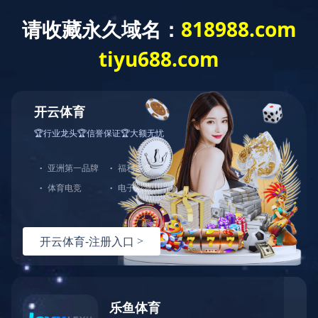
首页
>
>
您的位置：
主页
公司案例
武汉女子监狱车行通道安检设备供应商
和创案例中心