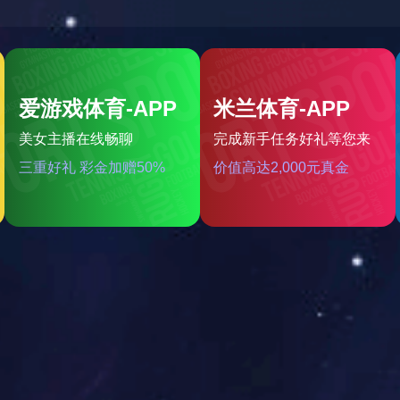
安检机确实会产生辐射，但这种辐射属于低能量X射线，
会对人体健康造成直接危害。此外，X光安检机的设计和
围内。