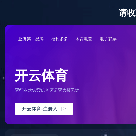
欢迎您访问开云手机官方版登录入口-开云(中国) 官网
研
和创 • 安全设备
公共安全领域解决方
首页
微震生命探测仪
毫米波人体安检仪