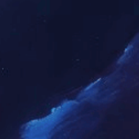
400-
168-
6661