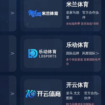
射吗？
4-22 14:24:21 浏览量: 5108
从科学角度和实际应用出发进行分析。