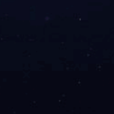
微信扫码 关注我们
微信扫码 关注我们