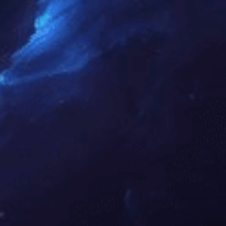
扫
186889
一
扫
关
行安全检查，不会直接照射到人体。同时，X光安检
注
保在使用过程中不会对人员造成辐射伤害。
微
信
程中的安全。例如，在安检过程中应该保持一定距
公
别注意保护，避免不必要的辐射暴露。
众
号