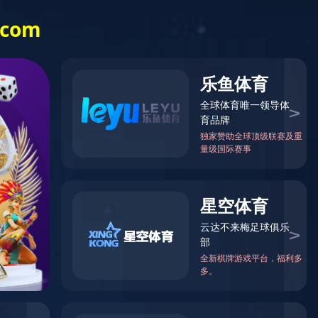
丨
中文版
ENGLISH
18688994455
：
关注微信公众号
云手机官方版登录入口-开云(中国)