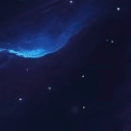
综上所述，