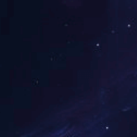
其次，在实
机的操作
然而，尽管
离，避免