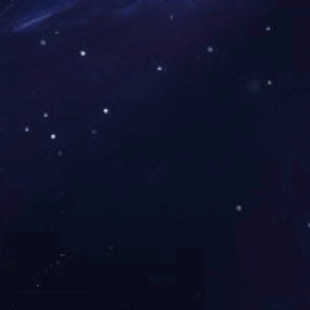
«
50
68
69
服务热线：
联系电
0755-89399993
186-889