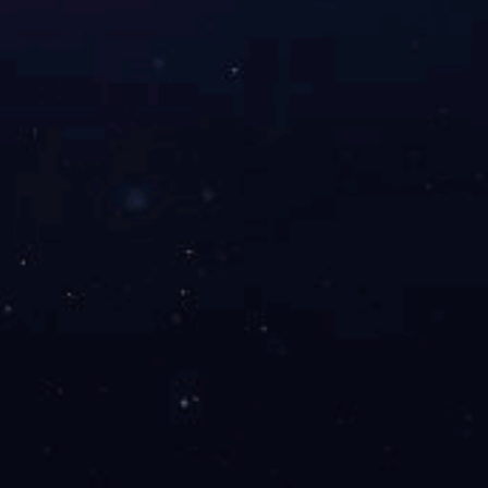
提交
厂家
测温安检门
医院安检门