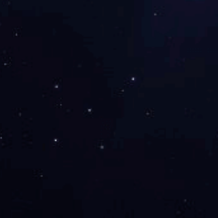
网站首页
产品中心
微震生命探测仪
公司案例
毫米波人体安检仪
新闻动态
开云手机官方版登录入口-开云
开云手机官方版登录入口-开云
(中国)
(中国)
友情链接：
金属探测门
测温安检门
武器探测门
工厂安检门
安检门